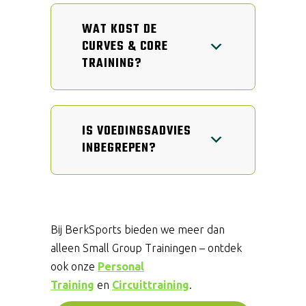
WAT KOST DE
CURVES & CORE
TRAINING?
IS VOEDINGSADVIES
INBEGREPEN?
Bij BerkSports bieden we meer dan
alleen Small Group Trainingen – ontdek
ook onze
Personal
Training
en
Circuittraining
.