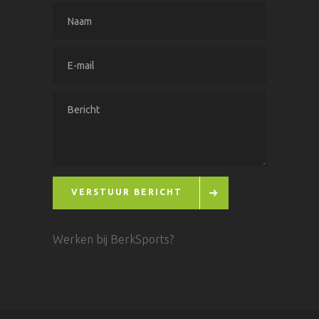
VERSTUUR BERICHT
Werken bij BerkSports?