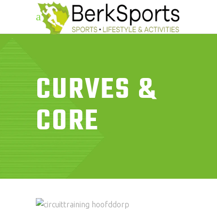
CURVES &
CORE