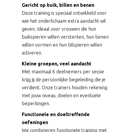
Gericht op buik, billen en benen
Deze training is speciaal ontwikkeld voor
wie het onderlichaam extra aandacht wil
geven. Ideaal voor vrouwen die hun
buikspieren willen versterken, hun benen
willen vormen en hun bilspieren willen
activeren.
Kleine groepen, veel aandacht
Met maximaal 6 deelnemers per sessie
krijg jij de persoonlijke begeleiding die je
verdient. Onze trainers houden rekening
met jouw niveau, doelen en eventuele
beperkingen.
Functionele en doeltreffende
oefeningen
We combineren functionele training met