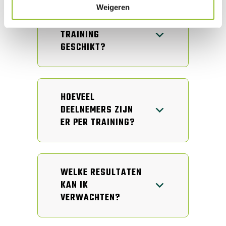
Weigeren
VOOR WIE IS DEZE
TRAINING
GESCHIKT?
HOEVEEL
DEELNEMERS ZIJN
ER PER TRAINING?
WELKE RESULTATEN
KAN IK
VERWACHTEN?