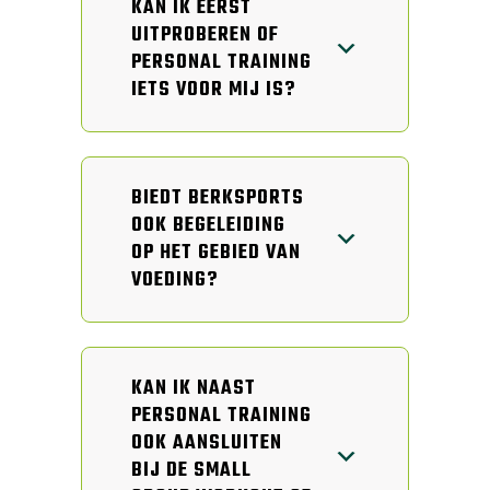
KAN IK EERST
UITPROBEREN OF
PERSONAL TRAINING
IETS VOOR MIJ IS?
BIEDT BERKSPORTS
OOK BEGELEIDING
OP HET GEBIED VAN
VOEDING?
KAN IK NAAST
PERSONAL TRAINING
OOK AANSLUITEN
BIJ DE SMALL