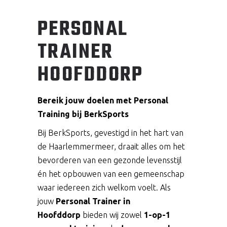
PERSONAL
TRAINER
HOOFDDORP
Bereik jouw doelen met Personal
Training bij BerkSports
Bij BerkSports, gevestigd in het hart van
de Haarlemmermeer, draait alles om het
bevorderen van een gezonde levensstijl
én het opbouwen van een gemeenschap
waar iedereen zich welkom voelt. Als
jouw
Personal Trainer
in
Hoofddorp
bieden wij zowel
1-op-1