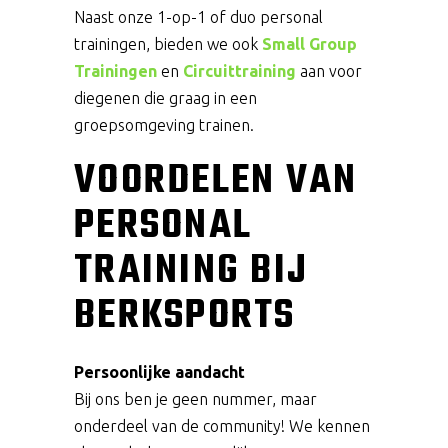
Naast onze 1-op-1 of duo personal
trainingen, bieden we ook
Small Group
Trainingen
en
Circuittraining
aan voor
diegenen die graag in een
groepsomgeving trainen.
VOORDELEN VAN
PERSONAL
TRAINING BIJ
BERKSPORTS
Persoonlijke aandacht
Bij ons ben je geen nummer, maar
onderdeel van de community! We kennen