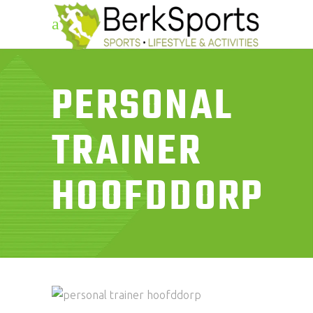
PERSONAL
TRAINER
HOOFDDORP