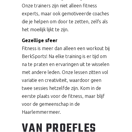
Onze trainers zijn niet alleen fitness
experts, maar ook gemotiveerde coaches
die je helpen om door te zetten, zelfs als
het moeilijk lijkt te zijn.
Gezellige sfeer
Fitness is meer dan alleen een workout bij
BerkSports! Na elke training is er tijd om
na te praten en ervaringen uit te wisselen
met andere leden. Onze lessen zitten vol
variatie en creativiteit, waardoor geen
twee sessies hetzelfde zijn. Kom in de
eerste plaats voor de fitness, maar blijf
voor de gemeenschap in de
Haarlemmermeer.
VAN PROEFLES