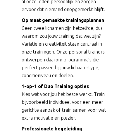
al onze leden persoonlijk en zorgen
ervoor dat niemand onopgemerkt blijft.
Op maat gemaakte trainingsplannen
Geen twee lichamen zijn hetzelfde, dus
waarom zou jouw training dat wel zijn?
Variatie en creativiteit staan centraal in
onze trainingen. Onze personal trainers
ontwerpen daarom programma’s die
perfect passen bij jouw lichaamstype,
conditieniveau en doelen.
1-op-1 of Duo Training opties
Kies wat voor jou het beste werkt. Train
bijvoorbeeld individueel voor een meer
gerichte aanpak of train samen voor wat
extra motivatie en plezier.
Professionele begeleiding