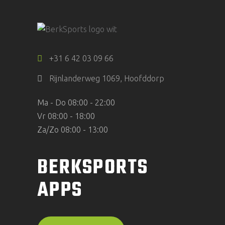
+31 6 42 03 09 66
Rijnlanderweg 1069, Hoofddorp
Ma - Do 08:00 - 22:00
Vr 08:00 - 18:00
Za/Zo 08:00 - 13:00
BERKSPORTS
APPS