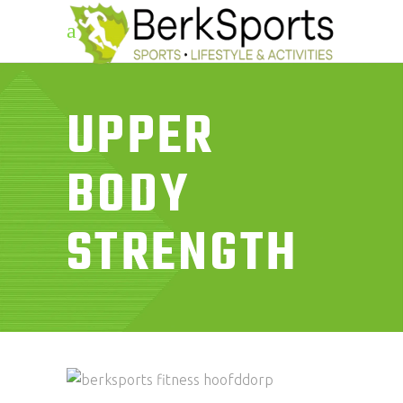
UPPER
BODY
STRENGTH