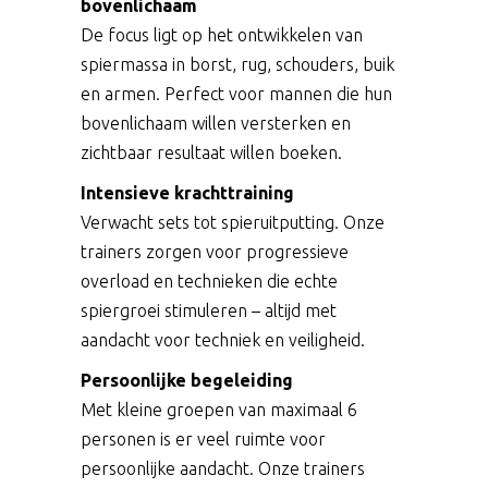
bovenlichaam
De focus ligt op het ontwikkelen van
spiermassa in borst, rug, schouders, buik
en armen. Perfect voor mannen die hun
bovenlichaam willen versterken en
zichtbaar resultaat willen boeken.
Intensieve krachttraining
Verwacht sets tot spieruitputting. Onze
trainers zorgen voor progressieve
overload en technieken die echte
spiergroei stimuleren – altijd met
aandacht voor techniek en veiligheid.
Persoonlijke begeleiding
Met kleine groepen van maximaal 6
personen is er veel ruimte voor
persoonlijke aandacht. Onze trainers