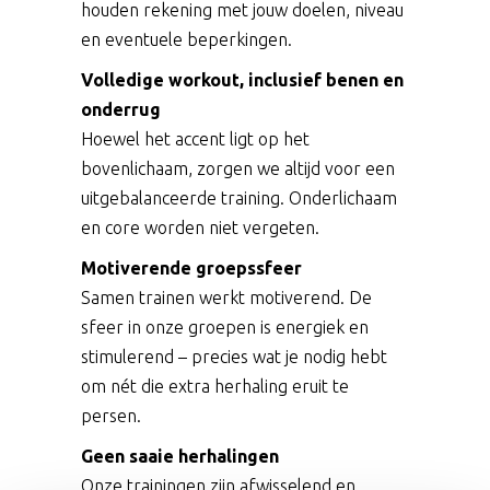
houden rekening met jouw doelen, niveau
en eventuele beperkingen.
Volledige workout, inclusief benen en
onderrug
Hoewel het accent ligt op het
bovenlichaam, zorgen we altijd voor een
uitgebalanceerde training. Onderlichaam
en core worden niet vergeten.
Motiverende groepssfeer
Samen trainen werkt motiverend. De
sfeer in onze groepen is energiek en
stimulerend – precies wat je nodig hebt
om nét die extra herhaling eruit te
persen.
Geen saaie herhalingen
Onze trainingen zijn afwisselend en