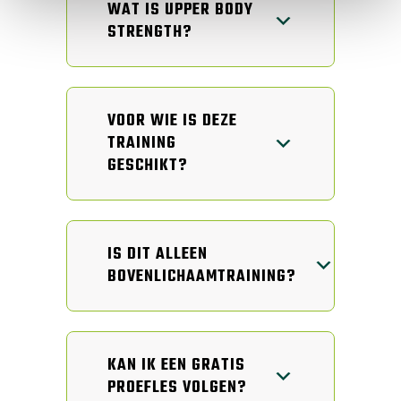
WAT IS UPPER BODY
STRENGTH?
VOOR WIE IS DEZE
TRAINING
GESCHIKT?
IS DIT ALLEEN
BOVENLICHAAMTRAINING?
KAN IK EEN GRATIS
PROEFLES VOLGEN?